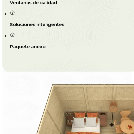
Ventanas de calidad
Soluciones inteligentes
Paquete anexo