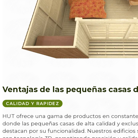
Ventajas de las pequeñas casas 
CALIDAD Y RAPIDEZ
HUT ofrece una gama de productos en constante
donde las pequeñas casas de alta calidad y exclus
destacan por su funcionalidad. Nuestros edificios