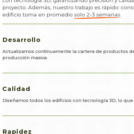
con tecnología 3D, garantizando precisión y calid
proyecto. Además, nuestro trabajo es rápido: cons
edificio toma en promedio
solo 2-3 semanas.
Desarrollo
Actualizamos continuamente la cartera de productos de 
producción masiva.
Calidad
Diseñamos todos los edificios con tecnología 3D, lo que 
Rapidez