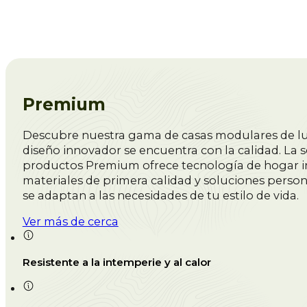
Vallas
Cabañas de Barbacoa
Casetas y refugios
Quioscos
Caravanas
Premium
Descubre nuestra gama de casas modulares de lu
diseño innovador se encuentra con la calidad. La s
productos Premium ofrece tecnología de hogar in
materiales de primera calidad y soluciones perso
se adaptan a las necesidades de tu estilo de vida.
Ver más de cerca
Resistente a la intemperie y al calor